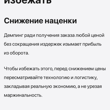
Снижение наценки
Демпинг ради получения заказа любой ценой
без сокращения издержек изымает прибыль
из оборота.
Чтобы избежать этого, перед снижением цены
пересматривайте технологию и логистику,
закладывая реальную экономию, а не урезая
маржинальность.