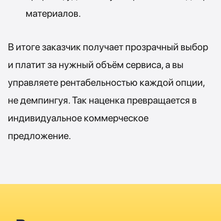
материалов.
В итоге заказчик получает прозрачный выбор
и платит за нужный объём сервиса, а вы
управляете рентабельностью каждой опции,
не демпингуя. Так наценка превращается в
индивидуальное коммерческое
предложение.