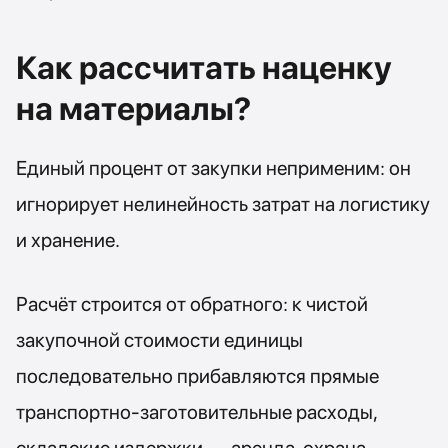
Как рассчитать наценку
на материалы?
Единый процент от закупки неприменим: он
игнорирует нелинейность затрат на логистику
и хранение.
Расчёт строится от обратного: к чистой
закупочной стоимости единицы
последовательно прибавляются прямые
транспортно-заготовительные расходы,