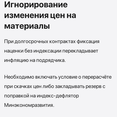
Игнорирование
изменения цен на
материалы
При долгосрочных контрактах фиксация
наценки без индексации перекладывает
инфляцию на подрядчика.
Необходимо включать условие о перерасчёте
при скачках цен либо закладывать резерв с
поправкой на индекс-дефлятор
Минэкономразвития.