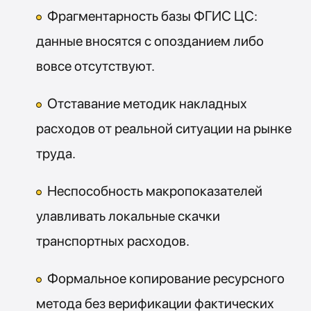
Фрагментарность базы ФГИС ЦС:
данные вносятся с опозданием либо
вовсе отсутствуют.
Отставание методик накладных
расходов от реальной ситуации на рынке
труда.
Неспособность макропоказателей
улавливать локальные скачки
транспортных расходов.
Формальное копирование ресурсного
метода без верификации фактических