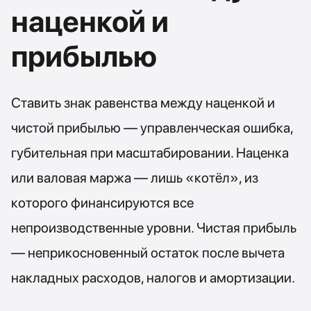
наценкой и
прибылью
Ставить знак равенства между наценкой и
чистой прибылью — управленческая ошибка,
губительная при масштабировании. Наценка
или валовая маржа — лишь «котёл», из
которого финансируются все
непроизводственные уровни. Чистая прибыль
— неприкосновенный остаток после вычета
накладных расходов, налогов и амортизации.