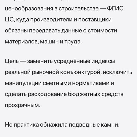
ценообразования в строительстве — ФГИС
ЦС, куда производители и поставщики
обязаны передавать данные о стоимости
материалов, машин и труда.
Цель — заменить усреднённые индексы
реальной рыночной конъюнктурой, исключить
манипуляции сметными нормативами и
сделать расходование бюджетных средств
прозрачным.
Но практика обнажила подводные камни: