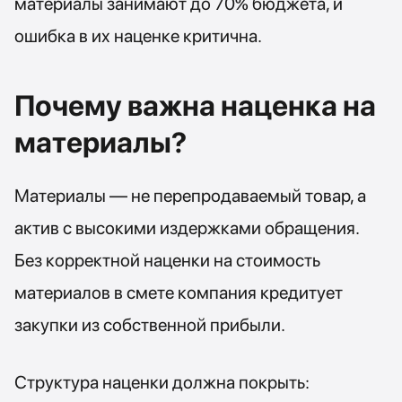
материалы занимают до 70% бюджета, и
ошибка в их наценке критична.
Почему важна наценка на
материалы?
Материалы — не перепродаваемый товар, а
актив с высокими издержками обращения.
Без корректной наценки на стоимость
материалов в смете компания кредитует
закупки из собственной прибыли.
Структура наценки должна покрыть: