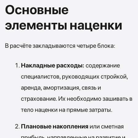
Основные
элементы наценки
В расчёте закладываются четыре блока:
Накладные расходы:
содержание
специалистов, руководящих стройкой,
аренда, амортизация, связь и
страхование. Их необходимо зашивать в
тело наценки на прямые затраты.
Плановые накопления
или сметная
прибыль, направленные на развитие и