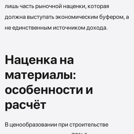
лишь часть рыночной наценки, которая
должна выступать экономическим буфером, а
не единственным источником дохода.
Наценка на
материалы:
особенности и
расчёт
В ценообразовании при строительстве