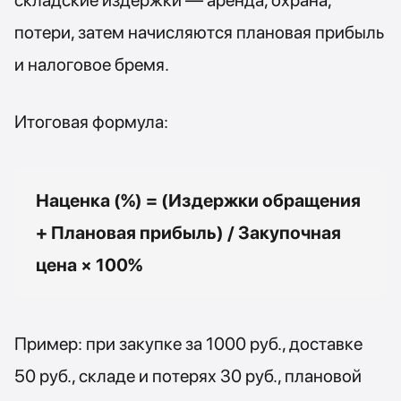
складские издержки — аренда, охрана,
потери, затем начисляются плановая прибыль
и налоговое бремя.
Итоговая формула:
Наценка (%) = (Издержки обращения
+ Плановая прибыль) / Закупочная
цена × 100%
Пример: при закупке за 1000 руб., доставке
50 руб., складе и потерях 30 руб., плановой