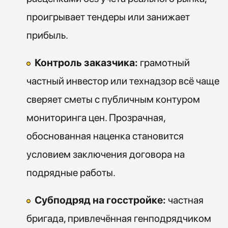
проигрывает тендеры или занижает
прибыль.
Контроль заказчика:
грамотный
частный инвестор или технадзор всё чаще
сверяет сметы с публичным контуром
мониторинга цен. Прозрачная,
обоснованная наценка становится
условием заключения договора на
подрядные работы.
Субподряд на госстройке:
частная
бригада, привлечённая генподрядчиком