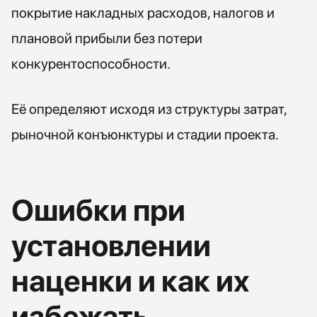
покрытие накладных расходов, налогов и
плановой прибыли без потери
конкурентоспособности.
Её определяют исходя из структуры затрат,
рыночной конъюнктуры и стадии проекта.
Ошибки при
установлении
наценки и как их
избежать