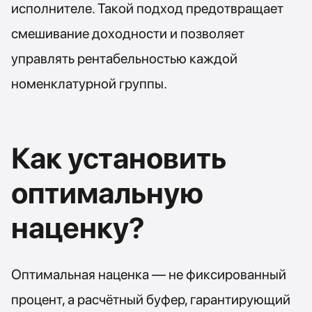
исполнителе. Такой подход предотвращает
смешивание доходности и позволяет
управлять рентабельностью каждой
номенклатурной группы.
Как установить
оптимальную
наценку?
Оптимальная наценка — не фиксированный
процент, а расчётный буфер, гарантирующий