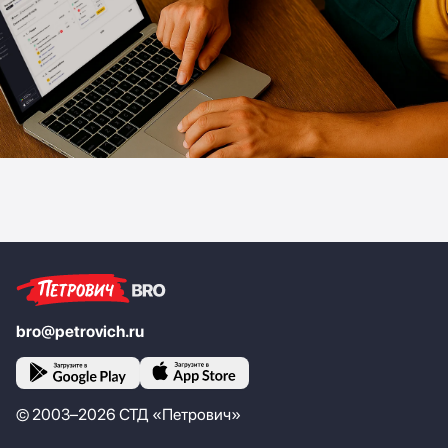
bro@petrovich.ru
© 2003–
2026
СТД «Петрович»