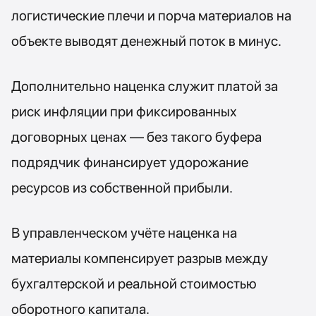
логистические плечи и порча материалов на
объекте выводят денежный поток в минус.
Дополнительно наценка служит платой за
риск инфляции при фиксированных
договорных ценах — без такого буфера
подрядчик финансирует удорожание
ресурсов из собственной прибыли.
В управленческом учёте наценка на
материалы компенсирует разрыв между
бухгалтерской и реальной стоимостью
оборотного капитала.