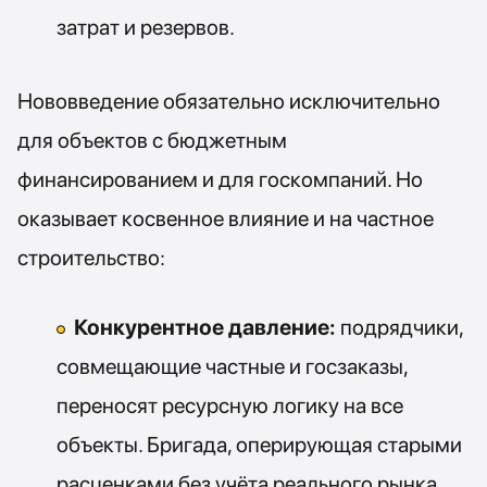
затрат и резервов.
Нововведение обязательно исключительно
для объектов с бюджетным
финансированием и для госкомпаний. Но
оказывает косвенное влияние и на частное
строительство:
Конкурентное давление:
подрядчики,
совмещающие частные и госзаказы,
переносят ресурсную логику на все
объекты. Бригада, оперирующая старыми
расценками без учёта реального рынка,