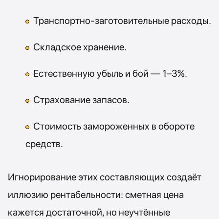
Транспортно-заготовительные расходы.
Складское хранение.
Естественную убыль и бой — 1–3%.
Страхование запасов.
Стоимость замороженных в обороте
средств.
Игнорирование этих составляющих создаёт
иллюзию рентабельности: сметная цена
кажется достаточной, но неучтённые