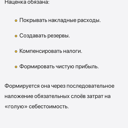
Наценка обязана:
Покрывать накладные расходы.
Создавать резервы.
Компенсировать налоги.
Формировать чистую прибыль.
Формируется она через последовательное
наложение обязательных слоёв затрат на
«голую» себестоимость.