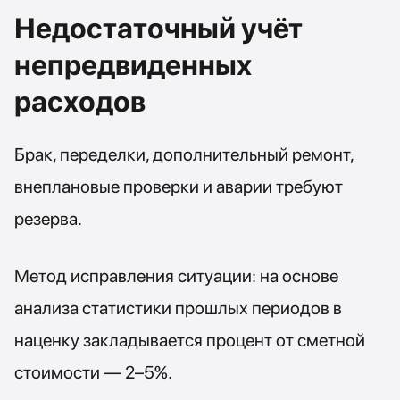
Недостаточный учёт
непредвиденных
расходов
Брак, переделки, дополнительный ремонт,
внеплановые проверки и аварии требуют
резерва.
Метод исправления ситуации: на основе
анализа статистики прошлых периодов в
наценку закладывается процент от сметной
стоимости — 2–5%.