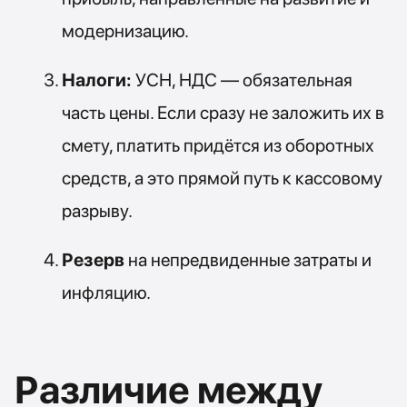
модернизацию.
Налоги:
УСН, НДС — обязательная
часть цены. Если сразу не заложить их в
смету, платить придётся из оборотных
средств, а это прямой путь к кассовому
разрыву.
Резерв
на непредвиденные затраты и
инфляцию.
Различие между