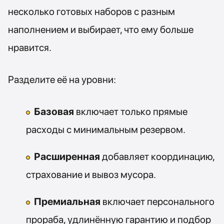
несколько готовых наборов с разным
наполнением и выбирает, что ему больше
нравится.
Разделите её на уровни:
Базовая
включает только прямые
расходы с минимальным резервом.
Расширенная
добавляет координацию,
страхование и вывоз мусора.
Премиальная
включает персонального
прораба, удлинённую гарантию и подбор