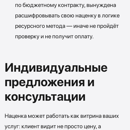
по бюджетному контракту, вынуждена
расшифровывать свою наценку в логике
ресурсного метода — иначе не пройдёт
проверку и не получит оплату.
Индивидуальные
предложения и
консультации
Наценка может работать как витрина ваших
услуг: клиент видит не просто цену, а