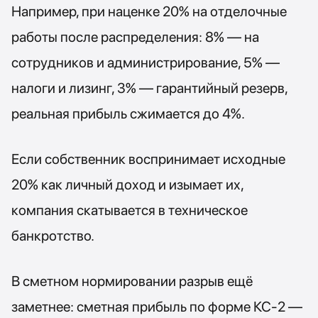
Например, при наценке 20% на отделочные
работы после распределения: 8% — на
сотрудников и администрирование, 5% —
налоги и лизинг, 3% — гарантийный резерв,
реальная прибыль сжимается до 4%.
Если собственник воспринимает исходные
20% как личный доход и изымает их,
компания скатывается в техническое
банкротство.
В сметном нормировании разрыв ещё
заметнее: сметная прибыль по форме КС-2 —