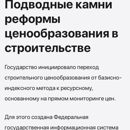
Подводные камни
реформы
ценообразования в
строительстве
Государство инициировало переход
строительного ценообразования от базисно-
индексного метода к ресурсному,
основанному на прямом мониторинге цен.
Для этого создана Федеральная
государственная информационная система