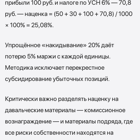
прибыли 100 руб. и налоге по УСН 6% — 70,8
руб. — наценка = (50 + 30 + 100 + 70,8) / 1000
× 100% = 25,08%.
Упрощённое «накидывание» 20% даёт
потерю 5% маржи с каждой единицы.
Методика исключает перекрестное
субсидирование убыточных позиций.
Критически важно разделять наценку на
давальческие материалы — комиссионное
вознаграждение — и материалы подряда, где
все риски собственности находятся на