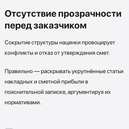
Отсутствие прозрачности
перед заказчиком
Сокрытие структуры наценки провоцирует
конфликты и отказ от утверждения смет.
Правильно — раскрывать укрупнённые статьи
накладных и сметной прибыли в
пояснительной записке, аргументируя их
нормативами.