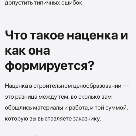
допустить типичных ошибок.
Что такое наценка и
как она
формируется?
Наценка в строительном ценообразовании —
это разница между тем, во сколько вам
обошлись материалы и работа, и той суммой,
которую вы выставляете заказчику.